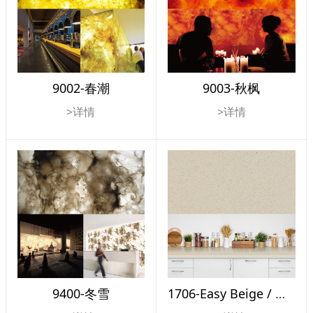
9002-春潮
9003-秋枫
>详情
>详情
9400-冬雪
1706-Easy Beige / 简米