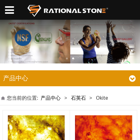
产品中心
您当前的位置:
产品中心
>
石英石
>
Okite