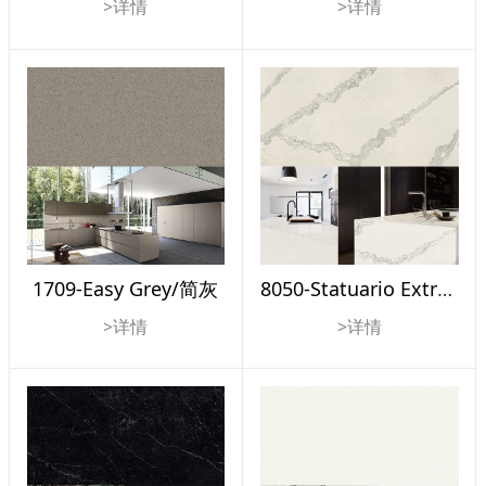
>详情
>详情
1709-Easy Grey/简灰
8050-Statuario Extra/雪花白
>详情
>详情