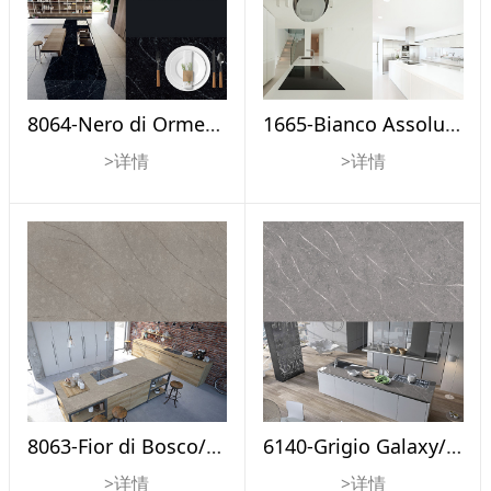
8064-Nero di Ormea/黑白根
1665-Bianco Assoluto /超白
>详情
>详情
8063-Fior di Bosco/意大利沙
6140-Grigio Galaxy/灰沙
>详情
>详情