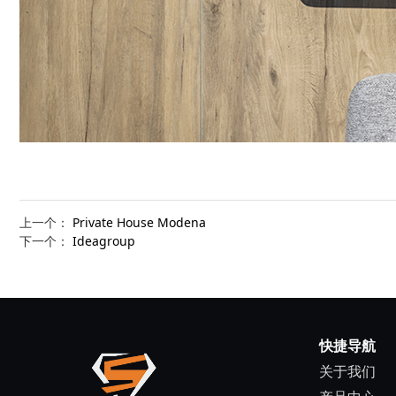
上一个：
Private House Modena
下一个：
Ideagroup
快捷导航
关于我们