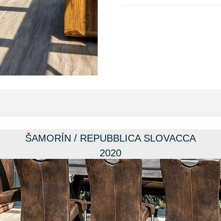
ŠAMORÍN / REPUBBLICA SLOVACCA
2020