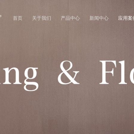
首页
关于我们
产品中心
新闻中心
应用案