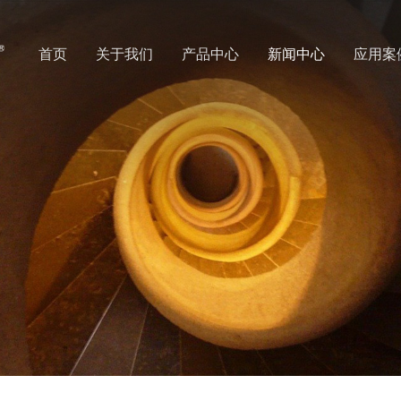
首页
关于我们
产品中心
新闻中心
应用案