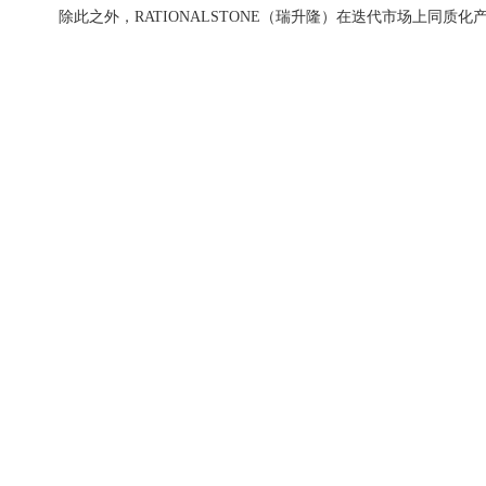
除此之外，RATIONALSTONE（瑞升隆）在迭代市场上同