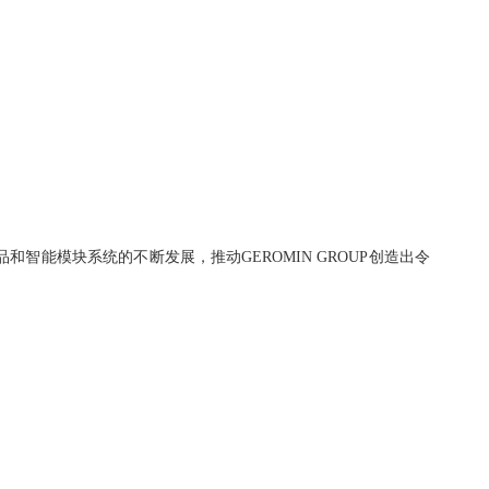
和智能模块系统的不断发展，推动GEROMIN GROUP创造出令