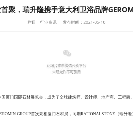
业首聚，瑞升隆携手意大利卫浴品牌GEROMI
栏目：行业资讯
发布时间：2021-05-10
1届中国厦门国际石材展览会，成为了全球建筑师、设计师、地产商、工程
EROMIN GROUP首次亮相厦门石材展，同期RATIONALSTONE（