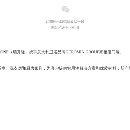
ONE（瑞升隆）携手意大利卫浴品牌GEROMIN GROUP亮相厦门展。
生产浴室、洗衣房和厨房家具，为客户提供实用性解决方案和优质材料，新产品