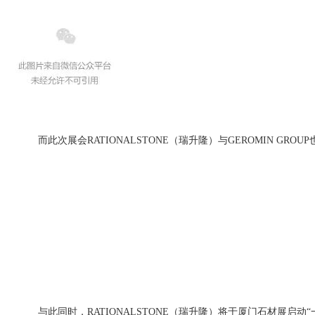
而此次展会RATIONALSTONE（瑞升隆）与GEROMIN G
与此同时，RATIONALSTONE（瑞升隆）将于厦门石材展启