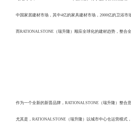
中国家居建材市场，其中4亿的家具建材市场，2000亿的卫浴市
而RATIONALSTONE（瑞升隆）顺应全球化的建材趋势，整合全球
作为一个全新的新晋品牌，RATIONALSTONE（瑞升隆）
尤其是，RATIONALSTONE（瑞升隆）
以城市中心仓运营模式