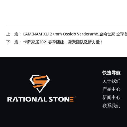
上一篇：
LAMINAM XL12+mm Ossido Verderame.金粉世家
下一篇：
卡萨家居2021春季团建，凝聚团队激情力量！
快捷导航
关于我们
产品中心
新闻中心
联系我们