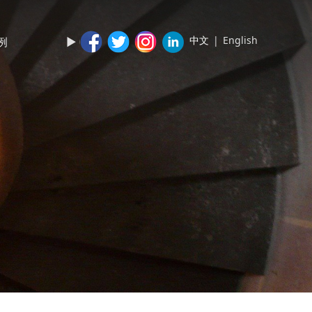
中文
|
English
例
►