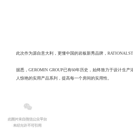
此次作为源自意大利，更懂中国的岩板新秀品牌，RATIONALST
据悉，GEROMIN GROUP已有60年历史，始终致力于设计
人惊艳的实用产品系列，提高每一个房间的实用性。