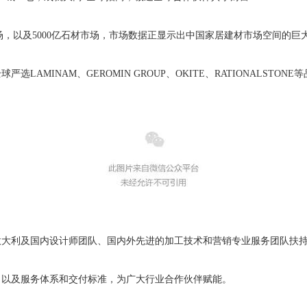
场，以及5000亿石材市场，市场数据正显示出中国家居建材市场空间的巨
严选LAMINAM、GEROMIN GROUP、OKITE、RATIONALST
整合意大利及国内设计师团队、国内外先进的加工技术和营销专业服务团队扶
，以及服务体系和交付标准，为广大行业合作伙伴赋能。