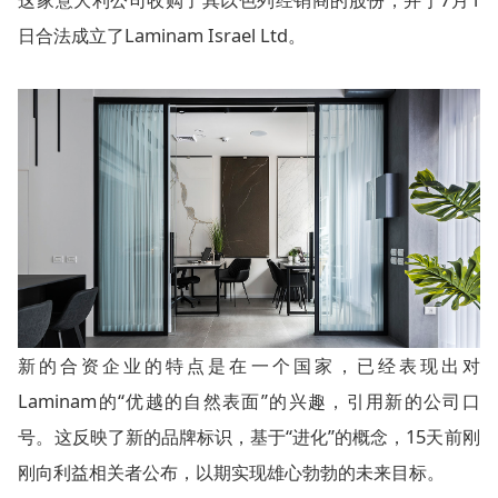
日合法成立了Laminam Israel Ltd。
新的合资企业的特点是在一个国家，已经表现出对
Laminam的“优越的自然表面”的兴趣，引用新的公司口
号。这反映了新的品牌标识，基于“进化”的概念，15天前刚
刚向利益相关者公布，以期实现雄心勃勃的未来目标。