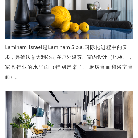
Laminam Israel是Laminam S.p.a.国际化进程中的又一
步，是确认意大利公司在户外建筑、室内设计（地板、，
家具行业的水平面（特别是桌子、厨房台面和浴室台
面）。