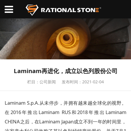
Laminam再进化，成立以色列股份公司
栏目：公司新闻
发布时间：2021-02-04
Laminam S.p.A.从未停步，并拥有越来越全球化的视野。
在2016年推出Laminam RUS和2018年推出Laminam
CHINA之后，在Laminam Japan成立不到一年的时间里，
这家意大利公司收购了其以色列经销商的股份，并于7月1