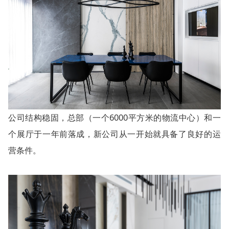
公司结构稳固，总部（一个6000平方米的物流中心）和一
个展厅于一年前落成，新公司从一开始就具备了良好的运
营条件。