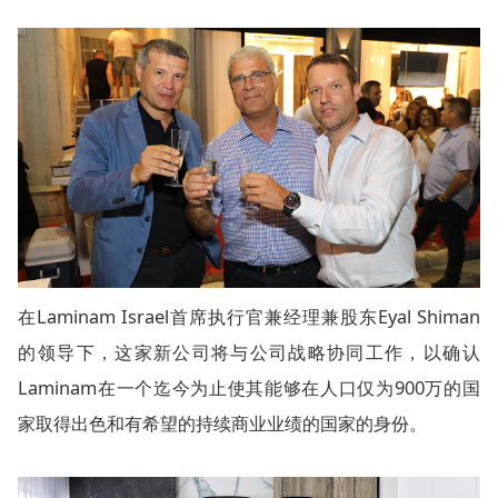
在Laminam Israel首席执行官兼经理兼股东Eyal Shiman
的领导下，这家新公司将与公司战略协同工作，以确认
Laminam在一个迄今为止使其能够在人口仅为900万的国
家取得出色和有希望的持续商业业绩的国家的身份。